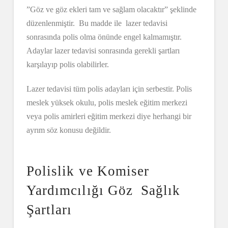
”Göz ve göz ekleri tam ve sağlam olacaktır” şeklinde
düzenlenmiştir. Bu madde ile lazer tedavisi
sonrasında polis olma önünde engel kalmamıştır.
Adaylar lazer tedavisi sonrasında gerekli şartları
karşılayıp polis olabilirler.
Lazer tedavisi tüm polis adayları için serbestir. Polis
meslek yüksek okulu, polis meslek eğitim merkezi
veya polis amirleri eğitim merkezi diye herhangi bir
ayrım söz konusu değildir.
Polislik ve Komiser
Yardımcılığı Göz Sağlık
Şartları