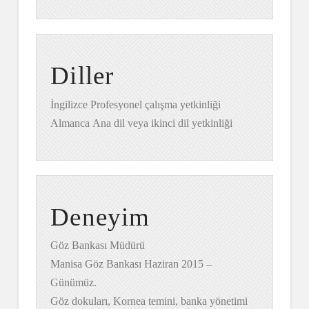
Diller
İngilizce Profesyonel çalışma yetkinliği
Almanca Ana dil veya ikinci dil yetkinliği
Deneyim
Göz Bankası Müdürü
Manisa Göz Bankası Haziran 2015 –
Günümüz.
Göz dokuları, Kornea temini, banka yönetimi