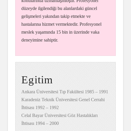
konularında uzmanlaşmıbştır. Profesyonel
düzeyde ilgilendiği bu alanlardaki güncel
gelişmeleri yakından takip etmekte ve
hastalarına hizmet vermektedir. Profesyonel
meslek yaşamında 15 bin in üzerinde vaka
deneyimine sahiptir.
Egitim
Ankara Üniversitesi Tıp Fakültesi 1985 – 1991
Karadeniz Teknik Üniversitesi Genel Cerrahi
İhtisası 1992 – 1992
Celal Bayar Üniversitesi Göz Hastalıkları
İhtisası 1994 – 2000