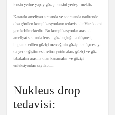
lensin yerine yapay göziçi lensini yerleştirmektir.
Katarakt ameliyatı sırasında ve sonrasında nadirende
olsa görülen komplikasyonların tedavisinde Vitrektomi
gerekebilmektedir. Bu komplikasyonlar arasında
ameliyat sırasında lensin göz boşluğuna düşmesi,
implante edilen göziçi merceğinin göziçine düşmesi ya
da yer değiştirmesi, retina yırtılmaları, göziçi ve göz
tabakaları arasına olan kanamalar ve göziçi
enfeksiyonları sayılabilir.
Nukleus drop
tedavisi: