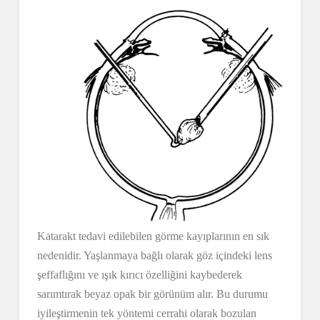
Katarakt tedavi edilebilen görme kayıplarının en sık
nedenidir. Yaşlanmaya bağlı olarak göz içindeki lens
şeffaflığını ve ışık kırıcı özelliğini kaybederek
sarımtırak beyaz opak bir görünüm alır. Bu durumu
iyileştirmenin tek yöntemi cerrahi olarak bozulan