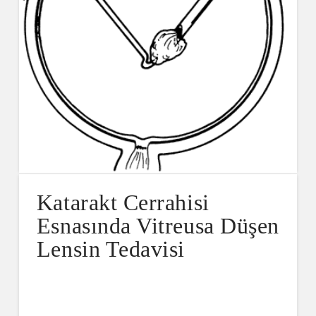
Katarakt Cerrahisi
Esnasında Vitreusa Düşen
Lensin Tedavisi