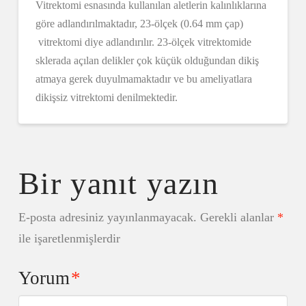
Vitrektomi esnasında kullanılan aletlerin kalınlıklarına
göre adlandırılmaktadır, 23-ölçek (0.64 mm çap)
vitrektomi diye adlandırılır. 23-ölçek vitrektomide
sklerada açılan delikler çok küçük olduğundan dikiş
atmaya gerek duyulmamaktadır ve bu ameliyatlara
dikişsiz vitrektomi denilmektedir.
Bir yanıt yazın
E-posta adresiniz yayınlanmayacak.
Gerekli alanlar
*
ile işaretlenmişlerdir
Yorum
*