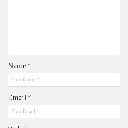
Name
*
Email
*