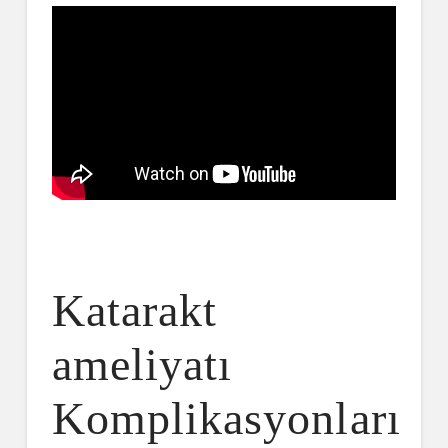
Katarakt
ameliyatı
Komplikasyonları