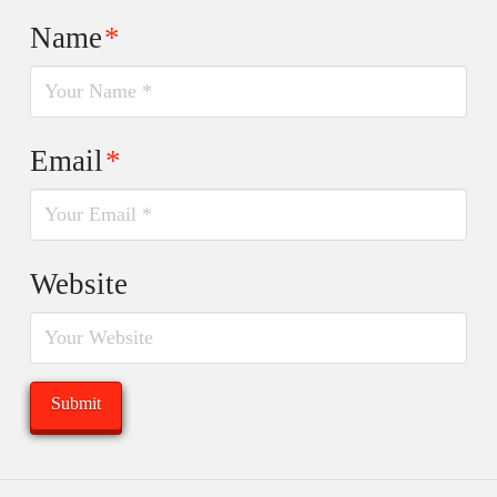
Name
*
Email
*
Website