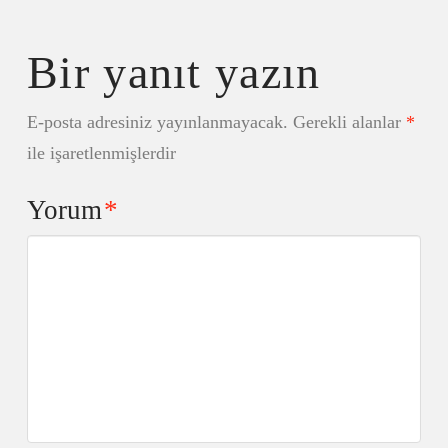
Bir yanıt yazın
E-posta adresiniz yayınlanmayacak.
Gerekli alanlar
*
ile işaretlenmişlerdir
Yorum
*