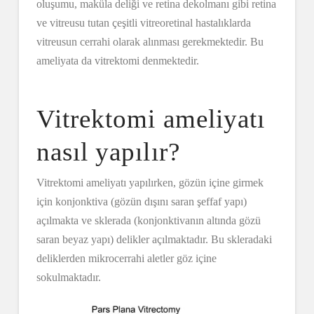
oluşumu, maküla deliği ve retina dekolmanı gibi retina
ve vitreusu tutan çeşitli vitreoretinal hastalıklarda
vitreusun cerrahi olarak alınması gerekmektedir. Bu
ameliyata da vitrektomi denmektedir.
Vitrektomi ameliyatı
nasıl yapılır?
Vitrektomi ameliyatı yapılırken, gözün içine girmek
için konjonktiva (gözün dışını saran şeffaf yapı)
açılmakta ve sklerada (konjonktivanın altında gözü
saran beyaz yapı) delikler açılmaktadır. Bu skleradaki
deliklerden mikrocerrahi aletler göz içine
sokulmaktadır.