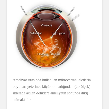
Ameliyat sırasında kullanılan mikrocerrahi aletlerin
boyutları yeterince küçük olmadığından (20-ölçek)
sklerada açılan deliklere ameliyatın sonunda dikiş
atılmaktadır.