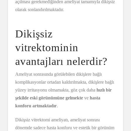
açılması gerekmediğinden ameliyat tamamıyla dikişsiz
olarak sonlandırılmaktadır.
Dikişsiz
vitrektominin
avantajları nelerdir?
Ameliyat sonrasında görülebilen dikişlere bağlı
komplikasyonlar ortadan kaldırılmakta, dikişlere bağlı
yüzey irritasyonu olmamakta, göz çok daha
hızlı bir
şekilde eski görünümüne gelmekte
ve
hasta
konforu artmaktadır
.
Dikişsiz vitrektomi ameliyatı, ameliyat sonrası
dönemde sadece hasta konforu ve estetik bir görünüm